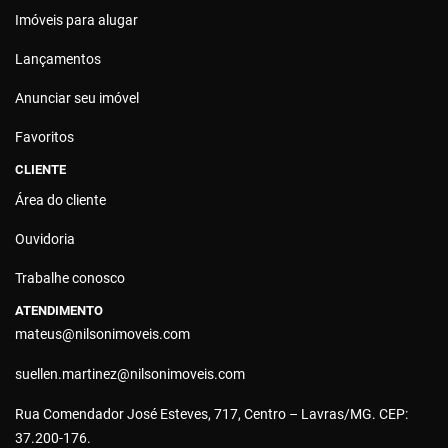
Imóveis para alugar
Lançamentos
Anunciar seu imóvel
Favoritos
CLIENTE
Área do cliente
Ouvidoria
Trabalhe conosco
ATENDIMENTO
mateus@nilsonimoveis.com
suellen.martinez@nilsonimoveis.com
Rua Comendador José Esteves, 717, Centro – Lavras/MG. CEP:
37.200-176.