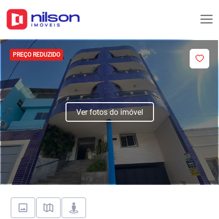
PREÇO REDUZIDO
Ver fotos do imóvel