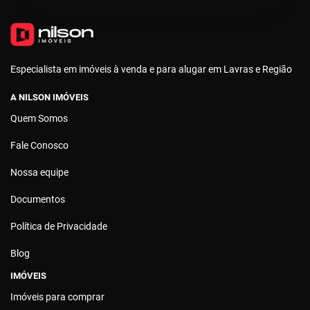
Especialista em imóveis à venda e para alugar em Lavras e Região
A NILSON IMÓVEIS
Quem Somos
Fale Conosco
Nossa equipe
Documentos
Política de Privacidade
Blog
IMÓVEIS
Imóveis para comprar