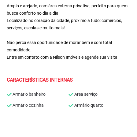
Amplo e arejado, com área externa privativa, perfeito para quem
busca conforto no dia a dia.
Localizado no coração da cidade, próximo a tudo: comércios,
serviços, escolas e muito mais!
Não perca essa oportunidade de morar bem e com total
comodidade.
Entre em contato com a Nilson Imóveis e agende sua visita!
CARACTERÍSTICAS INTERNAS
Armário banheiro
Área serviço
Armário cozinha
Armário quarto