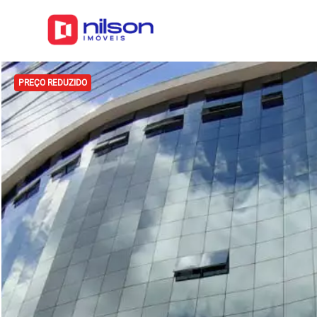
PREÇO REDUZIDO