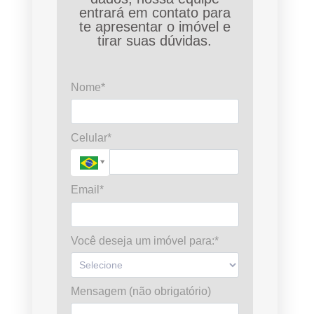
entrará em contato para
te apresentar o imóvel e
tirar suas dúvidas.
Nome*
Celular*
Email*
Você deseja um imóvel para:*
Mensagem (não obrigatório)