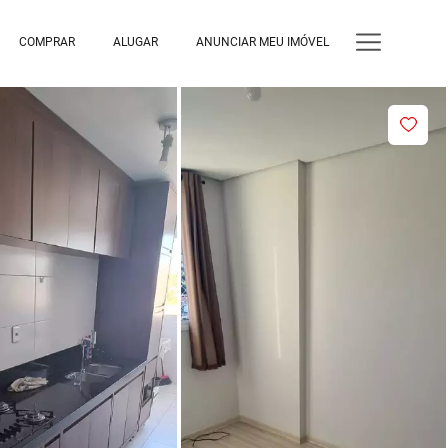
COMPRAR
ALUGAR
ANUNCIAR MEU IMÓVEL