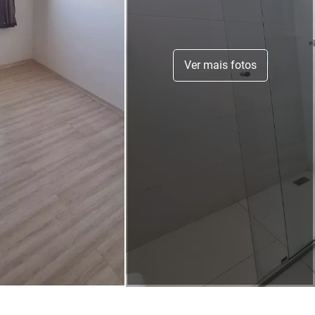
Ver mais fotos