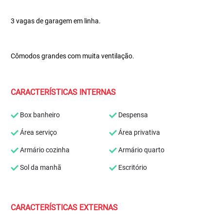
3 vagas de garagem em linha.
Cômodos grandes com muita ventilação.
CARACTERÍSTICAS INTERNAS
Box banheiro
Despensa
Área serviço
Área privativa
Armário cozinha
Armário quarto
Sol da manhã
Escritório
CARACTERÍSTICAS EXTERNAS