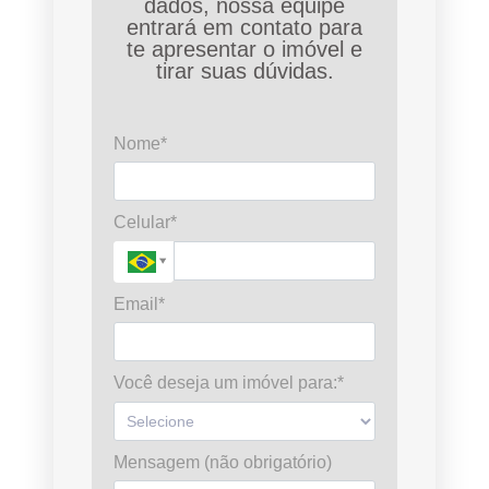
dados, nossa equipe
entrará em contato para
te apresentar o imóvel e
tirar suas dúvidas.
Nome*
Celular*
Email*
Você deseja um imóvel para:*
Mensagem (não obrigatório)