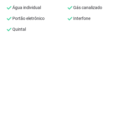
Água individual
Gás canalizado
Portão eletrônico
Interfone
Quintal