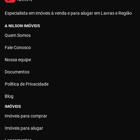
Especialista em imóveis à venda e para alugar em Lavras e Região
A NILSON IMÓVEIS
Quem Somos
Fale Conosco
Nossa equipe
Documentos
Política de Privacidade
Blog
IMÓVEIS
Imóveis para comprar
Imóveis para alugar