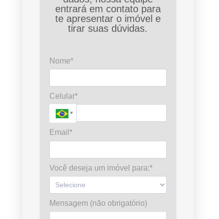
entrará em contato para
te apresentar o imóvel e
tirar suas dúvidas.
Nome*
Celular*
Email*
Você deseja um imóvel para:*
Mensagem (não obrigatório)