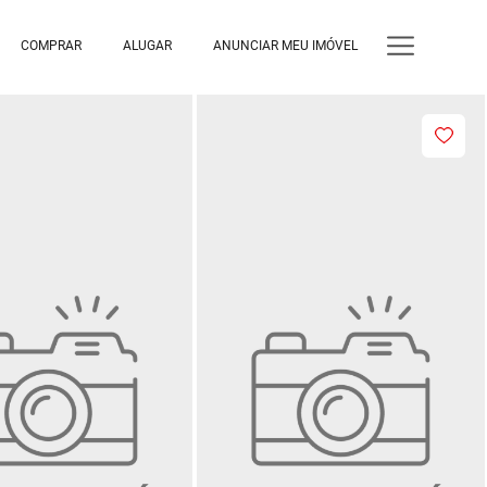
COMPRAR
ALUGAR
ANUNCIAR MEU IMÓVEL