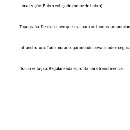
Localização: Bairro cobiçado (nome do bairro).
Topografia: Declive suave que leva para os fundos, proporcion
Infraestrutura: Todo murado, garantindo privacidade e segur
Documentação: Regularizada e pronta para transferência.