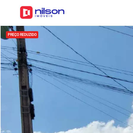
PREÇO REDUZIDO