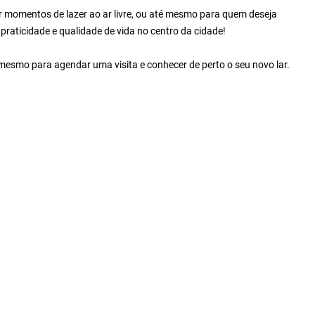
iar momentos de lazer ao ar livre, ou até mesmo para quem deseja
praticidade e qualidade de vida no centro da cidade!
esmo para agendar uma visita e conhecer de perto o seu novo lar.