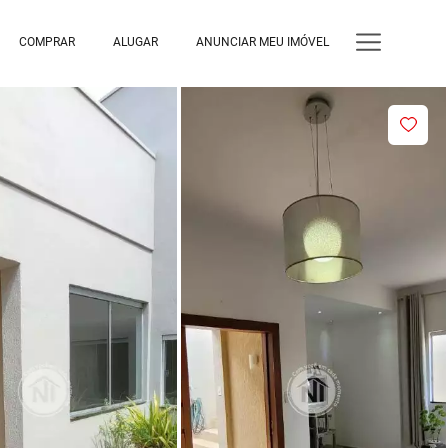
COMPRAR
ALUGAR
ANUNCIAR MEU IMÓVEL