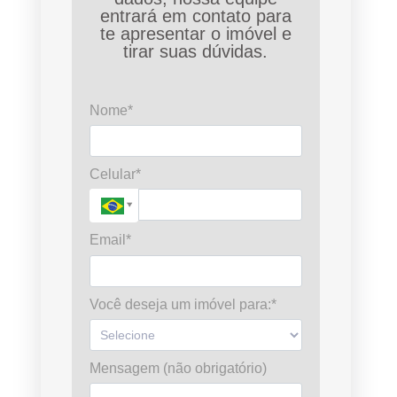
entrará em contato para
te apresentar o imóvel e
tirar suas dúvidas.
Nome*
Celular*
Email*
Você deseja um imóvel para:*
Mensagem (não obrigatório)