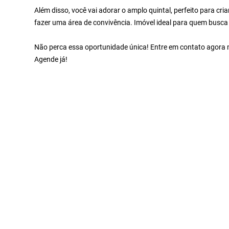
Além disso, você vai adorar o amplo quintal, perfeito para cr
fazer uma área de convivência. Imóvel ideal para quem busca 
Não perca essa oportunidade única! Entre em contato agora m
Agende já!