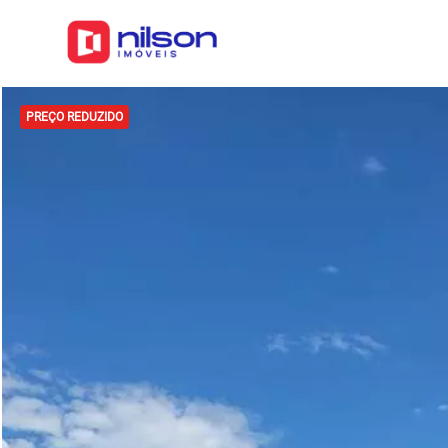
PREÇO REDUZIDO