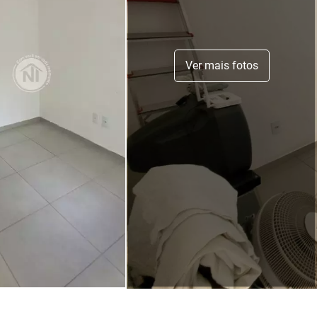
Ver mais fotos