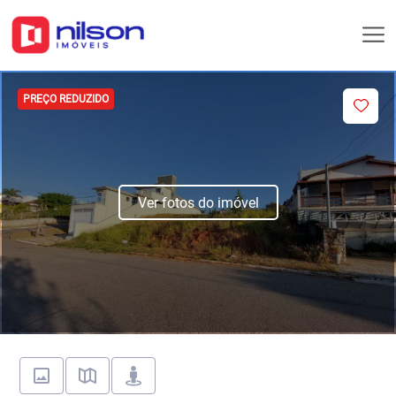
PREÇO REDUZIDO
Ver fotos do imóvel