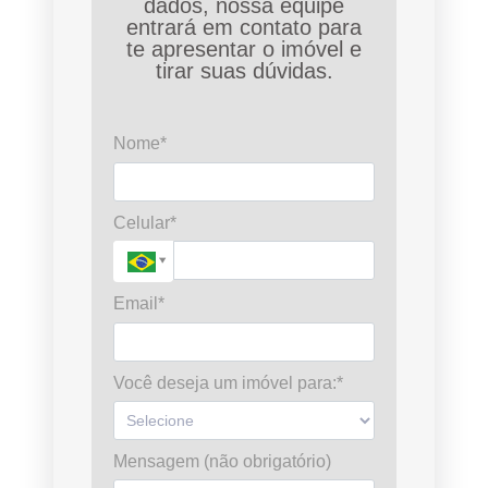
dados, nossa equipe
entrará em contato para
te apresentar o imóvel e
tirar suas dúvidas.
Nome*
Celular*
Email*
Você deseja um imóvel para:*
Mensagem (não obrigatório)