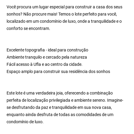
Você procura um lugar especial para construir a casa dos seus
sonhos? Não procure mais! Temos o lote perfeito para você,
localizado em um condomínio de luxo, onde a tranquilidade e o
conforto se encontram.
Excelente topografia - ideal para construção
Ambiente tranquilo e cercado pela natureza
Fácil acesso à Ufla e ao centro da cidade.
Espaço amplo para construir sua residência dos sonhos
Este lote é uma verdadeira joia, oferecendo a combinação
perfeita de localização privilegiada e ambiente sereno. Imagine-
se desfrutando da paz e tranquilidade em sua nova casa,
enquanto ainda desfruta de todas as comodidades de um
condomínio de luxo.