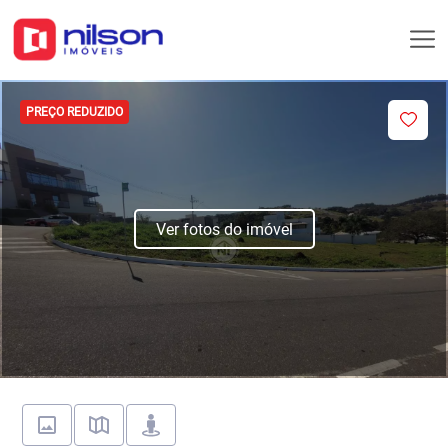
PREÇO REDUZIDO
Ver fotos do imóvel