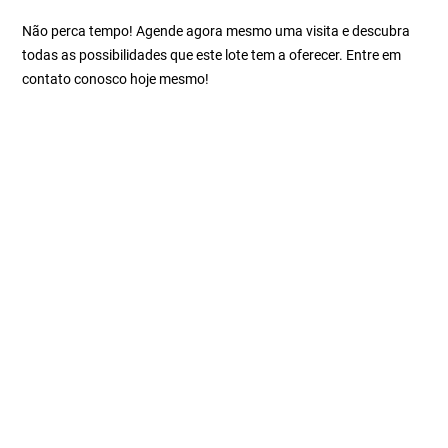
Não perca tempo! Agende agora mesmo uma visita e descubra
todas as possibilidades que este lote tem a oferecer. Entre em
contato conosco hoje mesmo!