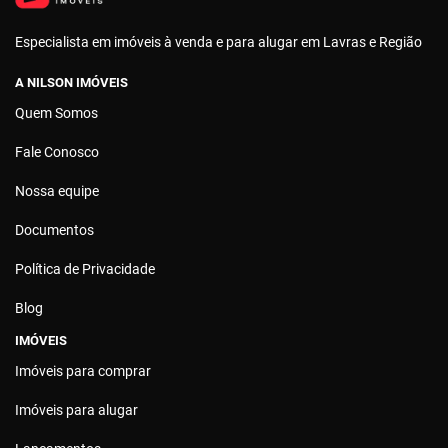
Especialista em imóveis à venda e para alugar em Lavras e Região
A NILSON IMÓVEIS
Quem Somos
Fale Conosco
Nossa equipe
Documentos
Política de Privacidade
Blog
IMÓVEIS
Imóveis para comprar
Imóveis para alugar