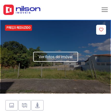
PREÇO REDUZIDO
Ver fotos do imóvel