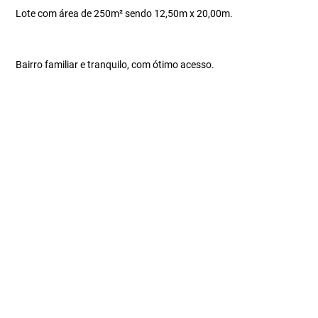
Lote com área de 250m² sendo 12,50m x 20,00m.
Bairro familiar e tranquilo, com ótimo acesso.