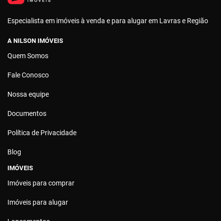
Especialista em imóveis à venda e para alugar em Lavras e Região
A NILSON IMÓVEIS
Quem Somos
Fale Conosco
Nossa equipe
Documentos
Política de Privacidade
Blog
IMÓVEIS
Imóveis para comprar
Imóveis para alugar