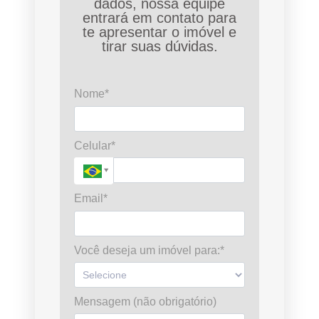
dados, nossa equipe
entrará em contato para
te apresentar o imóvel e
tirar suas dúvidas.
Nome*
Celular*
Email*
Você deseja um imóvel para:*
Mensagem (não obrigatório)