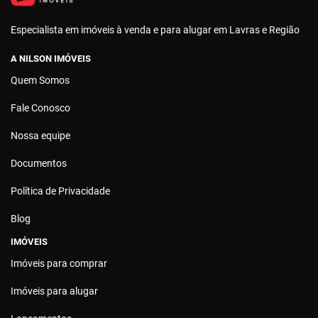
Especialista em imóveis à venda e para alugar em Lavras e Região
A NILSON IMÓVEIS
Quem Somos
Fale Conosco
Nossa equipe
Documentos
Política de Privacidade
Blog
IMÓVEIS
Imóveis para comprar
Imóveis para alugar