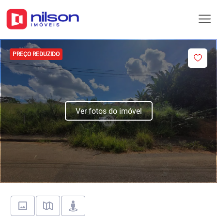
PREÇO REDUZIDO
Ver fotos do imóvel