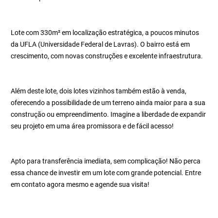
Lote com 330m² em localização estratégica, a poucos minutos
da UFLA (Universidade Federal de Lavras). O bairro está em
crescimento, com novas construções e excelente infraestrutura.
Além deste lote, dois lotes vizinhos também estão à venda,
oferecendo a possibilidade de um terreno ainda maior para a sua
construção ou empreendimento. Imagine a liberdade de expandir
seu projeto em uma área promissora e de fácil acesso!
Apto para transferência imediata, sem complicação! Não perca
essa chance de investir em um lote com grande potencial. Entre
em contato agora mesmo e agende sua visita!