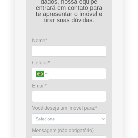
dados, nossa equipe
entrará em contato para
te apresentar o imóvel e
tirar suas dúvidas.
Nome*
Celular*
Email*
Você deseja um imóvel para:*
Mensagem (não obrigatório)